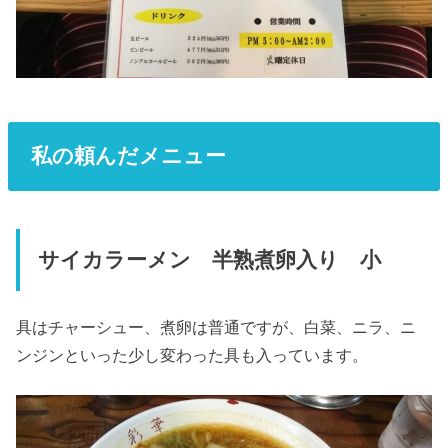
私の頼んだメニュー
サイカラーメン 半熟煮卵入り 小
具はチャーシュー、煮卵は普通ですが、白菜、ニラ、ニ
ンジンといった少し変わった具も入っています。