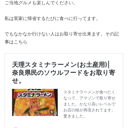
ご当地グルメも楽しんでください。
私は実家に帰省するたびに食べに行ってます。
でもなかなか行けない人はお取り寄せ出来ます。その記
事はこちら