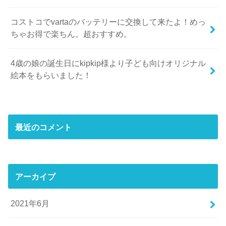
コストコでvartaのバッテリーに交換して来たよ！めっ
ちゃお得で楽ちん。超おすすめ。
4歳の娘の誕生日にkipkip様より子ども向けオリジナル
絵本をもらいました！
最近のコメント
アーカイブ
2021年6月