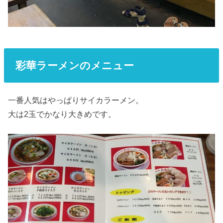
彩華ラーメンのメニュー
一番人気はやっぱりサイカラーメン。
大は2玉でかなり大きめです。