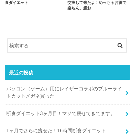
食ダイエット
交換して来たよ！めっちゃお得で
楽ちん。超お…
最近の投稿
パソコン（ゲーム）用にレイザーコラボのブルーライ
トカットメガネ買った
断食ダイエット3ヶ月目！マジで痩せてきてます。
1ヶ月でさらに痩せた！16時間断食ダイエット