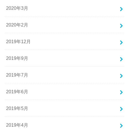
2020年3月
2020年2月
2019年12月
2019年9月
2019年7月
2019年6月
2019年5月
2019年4月