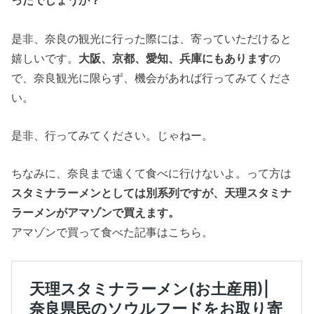
ったでしょうか？
是非、奈良の観光に行った際には、寄っていただけると
嬉しいです。
大阪、京都、愛知、兵庫にもあります
の
で、奈良観光に限らず、機会があれば行ってみてくださ
い。
是非、行ってみてください。じゃねー。
ちなみに、奈良まで遠くて食べに行けないよ。って方は
スタミナラーメンとしては別系列ですが、天理スタミナ
ラーメンがアマゾンで買えます。
アマゾンで買って食べた記事はこちら。