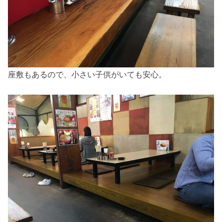
座敷もあるので、小さい子供がいても安心。