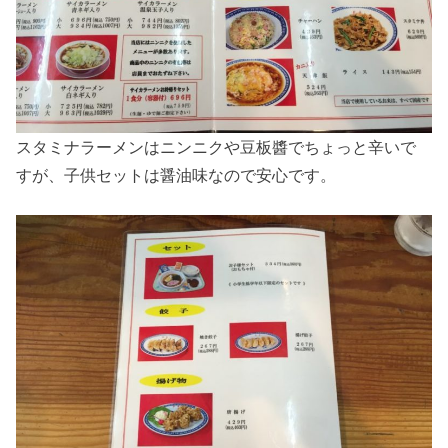
スタミナラーメンはニンニクや豆板醬でちょっと辛いで
すが、子供セットは醤油味なので安心です。