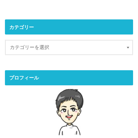
カテゴリー
プロフィール