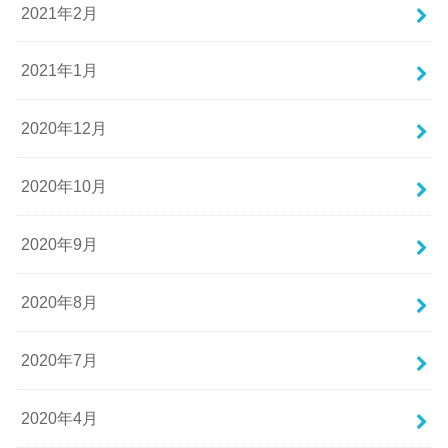
2021年2月
2021年1月
2020年12月
2020年10月
2020年9月
2020年8月
2020年7月
2020年4月