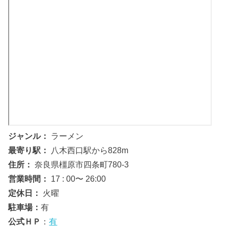
ジャンル：
ラーメン
最寄り駅：
八木西口駅から828m
住所：
奈良県橿原市四条町780-3
営業時間：
17 : 00〜 26:00
定休日：
火曜
駐車場：
有
公式ＨＰ
：
有