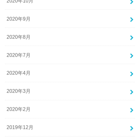
2020年10月
2020年9月
2020年8月
2020年7月
2020年4月
2020年3月
2020年2月
2019年12月