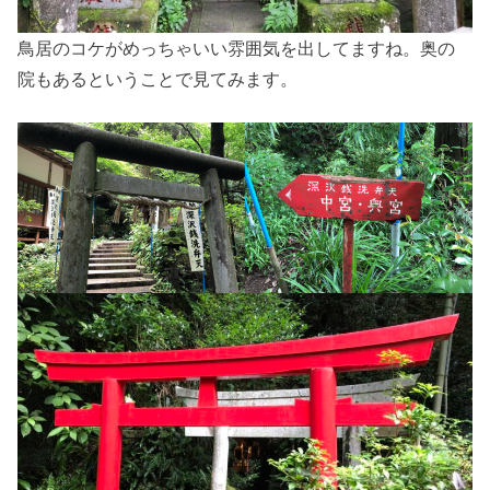
鳥居のコケがめっちゃいい雰囲気を出してますね。奥の
院もあるということで見てみます。