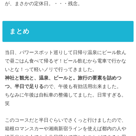
が、まさかの定休日。・・・残念。
まとめ
当日、パワースポット巡りして日帰り温泉にビール飲ん
で昼ごはん食べて帰るぞ！ビール飲むから電車で行かな
いとな！って軽いノリで行ってきました。
神社と観光と、温泉、ビールと。旅行の要素を詰めつ
つ、半日で足りる
ので、午後も有効活用出来ました。
ちなみに午後は自転車の整備してました。日常すぎる。
笑
このコースだと半日ぐらいでさくっと行けましたので、
箱根ロマンスカーや湘南新宿ラインを使えば都内の人や