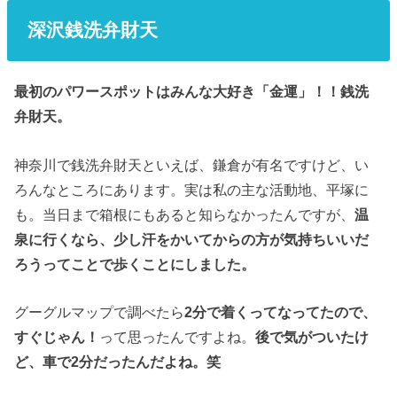
深沢銭洗弁財天
最初のパワースポットはみんな大好き「金運」！！銭洗
弁財天。
神奈川で銭洗弁財天といえば、鎌倉が有名ですけど、い
ろんなところにあります。実は私の主な活動地、平塚に
も。当日まで箱根にもあると知らなかったんですが、
温
泉に行くなら、少し汗をかいてからの方が気持ちいいだ
ろうってことで歩くことにしました。
グーグルマップで調べたら
2分で着くってなってたので、
すぐじゃん！
って思ったんですよね。
後で気がついたけ
ど、車で2分だったんだよね。笑