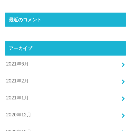
最近のコメント
アーカイブ
2021年6月
2021年2月
2021年1月
2020年12月