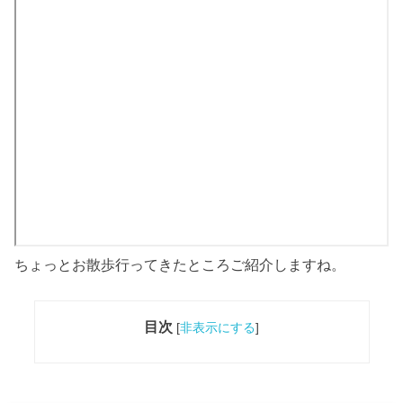
ちょっとお散歩行ってきたところご紹介しますね。
目次
[
非表示にする
]