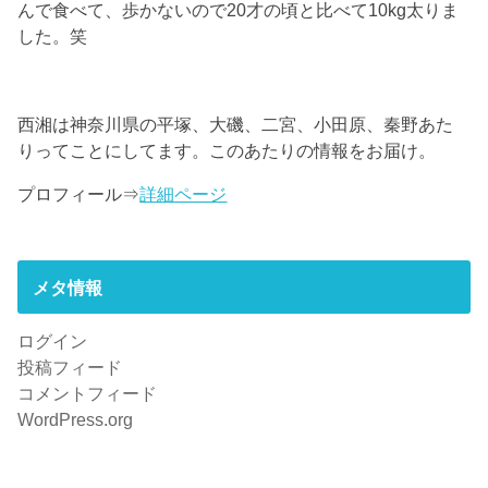
んで食べて、歩かないので20才の頃と比べて10kg太りま
した。笑
西湘は神奈川県の平塚、大磯、二宮、小田原、秦野あた
りってことにしてます。このあたりの情報をお届け。
プロフィール⇒
詳細ページ
メタ情報
ログイン
投稿フィード
コメントフィード
WordPress.org