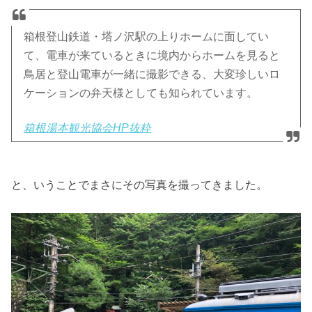
箱根登山鉄道・塔ノ沢駅の上りホームに面してい
て、電車が来ているときに境内からホームを見ると
鳥居と登山電車が一緒に撮影できる、大変珍しいロ
ケーションの弁天様としても知られています。
箱根湯本観光協会HP抜粋
と、いうことでまさにその写真を撮ってきました。