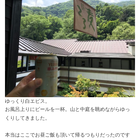
ゆっくり白エビス。
お風呂上りにビールを一杯。山と中庭を眺めながらゆっ
くりしてきました。
本当はここでお昼ご飯も頂いて帰るつもりだったのです