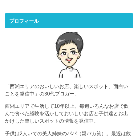
プロフィール
「西湘エリアのおいしいお店、楽しいスポット、面白い
ことを発信中」の30代ブロガー。
西湘エリアで生活して10年以上、毎週いろんなお店で飲
んで食べた経験を活かしておいしいお店と子供達とお出
かけした楽しいスポットの情報を発信中。
子供は2人いての美人姉妹のパパ（親バカ笑）。最近は飲