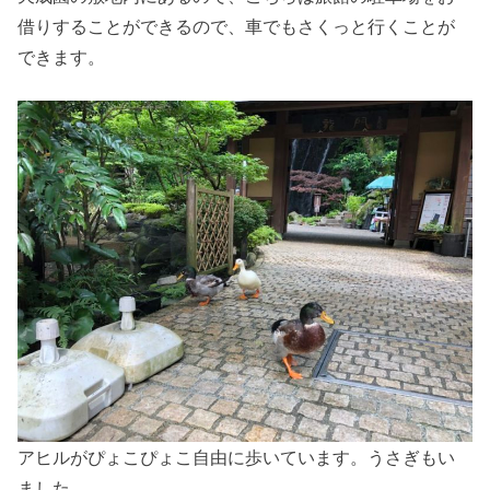
借りすることができるので、車でもさくっと行くことが
できます。
アヒルがぴょこぴょこ自由に歩いています。うさぎもい
ました。