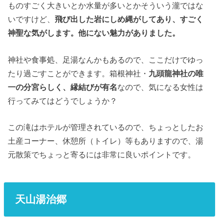
ものすごく大きいとか水量が多いとかそういう瀧ではな
いですけど、
飛び出した岩にしめ縄がしてあり、すごく
神聖な気がします。他にない魅力がありました。
神社や食事処、足湯なんかもあるので、ここだけでゆっ
たり過ごすことができます。箱根神社・
九頭龍神社の唯
一の分宮らしく、縁結びが有名
なので、気になる女性は
行ってみてはどうでしょうか？
この滝はホテルが管理されているので、ちょっとしたお
土産コーナー、休憩所（トイレ）等もありますので、湯
元散策でちょっと寄るには非常に良いポイントです。
天山湯治郷