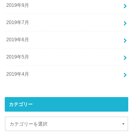
2019年9月
2019年7月
2019年6月
2019年5月
2019年4月
カテゴリー