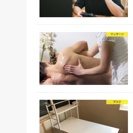
マッサージ
デスク