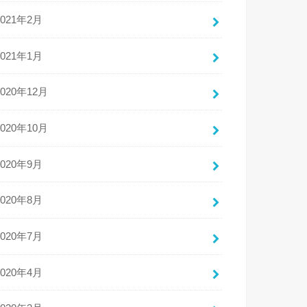
2021年2月
2021年1月
2020年12月
2020年10月
2020年9月
2020年8月
2020年7月
2020年4月