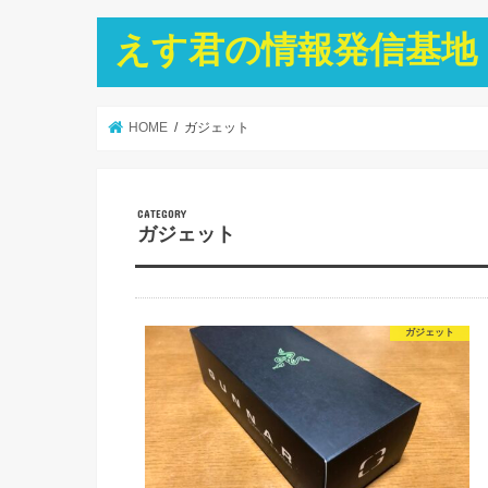
えす君の情報発信基地
HOME
ガジェット
ガジェット
ガジェット