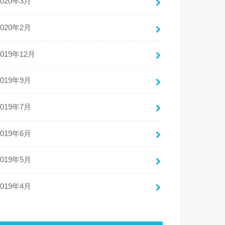
2020年3月
2020年2月
2019年12月
2019年9月
2019年7月
2019年6月
2019年5月
2019年4月