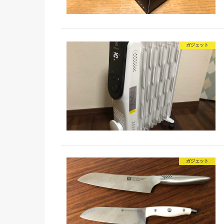
ガジェット
ガジェット