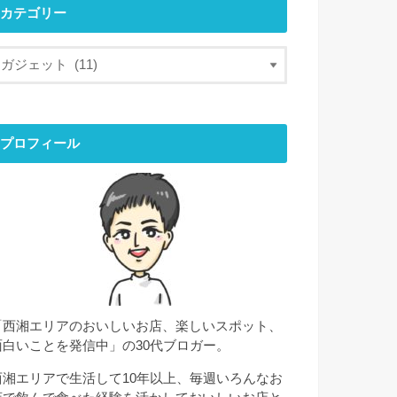
カテゴリー
プロフィール
「西湘エリアのおいしいお店、楽しいスポット、
面白いことを発信中」の30代ブロガー。
西湘エリアで生活して10年以上、毎週いろんなお