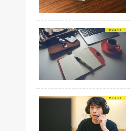
ガジェット
ガジェット