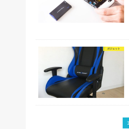
ガジェット