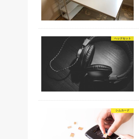
ヘッドセット
シムカード